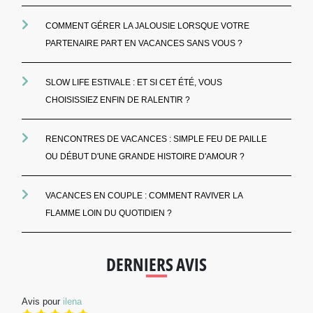
COMMENT GÉRER LA JALOUSIE LORSQUE VOTRE
PARTENAIRE PART EN VACANCES SANS VOUS ?
SLOW LIFE ESTIVALE : ET SI CET ÉTÉ, VOUS
CHOISISSIEZ ENFIN DE RALENTIR ?
RENCONTRES DE VACANCES : SIMPLE FEU DE PAILLE
OU DÉBUT D'UNE GRANDE HISTOIRE D'AMOUR ?
VACANCES EN COUPLE : COMMENT RAVIVER LA
FLAMME LOIN DU QUOTIDIEN ?
DERNIERS AVIS
Avis pour
ilena