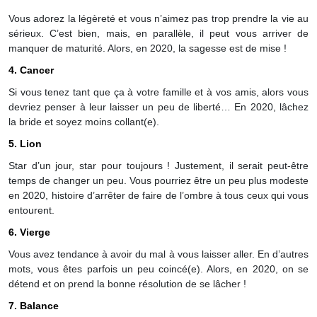
Vous adorez la légèreté et vous n’aimez pas trop prendre la vie au
sérieux. C’est bien, mais, en parallèle, il peut vous arriver de
manquer de maturité. Alors, en 2020, la sagesse est de mise !
4. Cancer
Si vous tenez tant que ça à votre famille et à vos amis, alors vous
devriez penser à leur laisser un peu de liberté… En 2020, lâchez
la bride et soyez moins collant(e).
5. Lion
Star d’un jour, star pour toujours ! Justement, il serait peut-être
temps de changer un peu. Vous pourriez être un peu plus modeste
en 2020, histoire d’arrêter de faire de l’ombre à tous ceux qui vous
entourent.
6. Vierge
Vous avez tendance à avoir du mal à vous laisser aller. En d’autres
mots, vous êtes parfois un peu coincé(e). Alors, en 2020, on se
détend et on prend la bonne résolution de se lâcher !
7. Balance