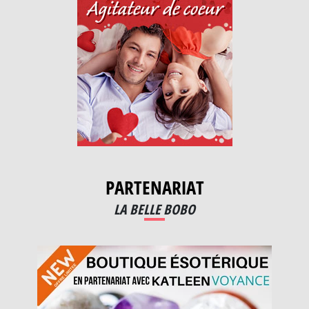
PARTENARIAT
LA BELLE BOBO