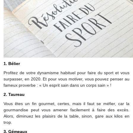
1. Bélier
Profitez de votre dynamisme habituel pour faire du sport et vous
surpasser, en 2020. Et pour vous motiver, vous pouvez penser au
fameux proverbe : « Un esprit sain dans un corps sain » !
2. Taureau
Vous êtes un fin gourmet, certes, mais il faut se méfier, car la
gourmandise peut vous amener facilement à faire des excès.
Alors, diminuez les plaisirs de la table, sinon, gare aux kilos en
trop.
3. Gémeaux