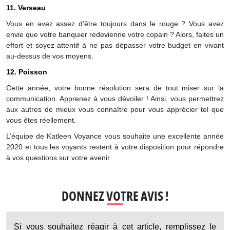
11. Verseau
Vous en avez assez d’être toujours dans le rouge ? Vous avez
envie que votre banquier redevienne votre copain ? Alors, faites un
effort et soyez attentif à ne pas dépasser votre budget en vivant
au-dessus de vos moyens.
12. Poisson
Cette année, votre bonne résolution sera de tout miser sur la
communication. Apprenez à vous dévoiler ! Ainsi, vous permettrez
aux autres de mieux vous connaître pour vous apprécier tel que
vous êtes réellement.
L’équipe de Katleen Voyance vous souhaite une excellente année
2020 et tous les voyants restent à votre disposition pour répondre
à vos questions sur votre avenir.
DONNEZ VOTRE AVIS !
Si vous souhaitez réagir à cet article, remplissez le