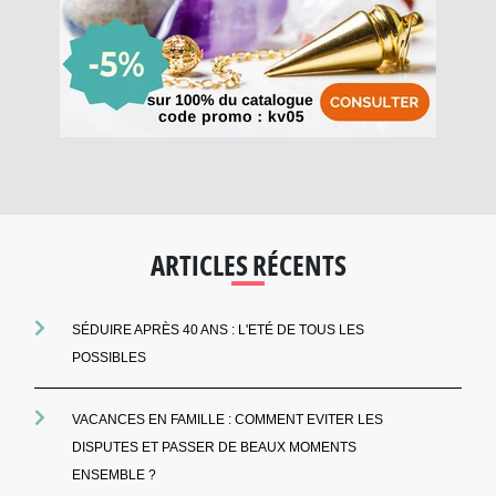
ARTICLES RÉCENTS
SÉDUIRE APRÈS 40 ANS : L'ETÉ DE TOUS LES
POSSIBLES
VACANCES EN FAMILLE : COMMENT EVITER LES
DISPUTES ET PASSER DE BEAUX MOMENTS
ENSEMBLE ?