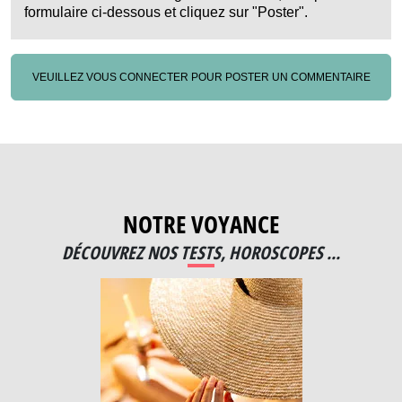
formulaire ci-dessous et cliquez sur "Poster".
VEUILLEZ VOUS CONNECTER POUR POSTER UN COMMENTAIRE
NOTRE VOYANCE
DÉCOUVREZ NOS TESTS, HOROSCOPES ...