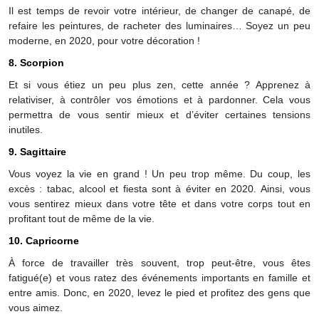
Il est temps de revoir votre intérieur, de changer de canapé, de
refaire les peintures, de racheter des luminaires… Soyez un peu
moderne, en 2020, pour votre décoration !
8. Scorpion
Et si vous étiez un peu plus zen, cette année ? Apprenez à
relativiser, à contrôler vos émotions et à pardonner. Cela vous
permettra de vous sentir mieux et d’éviter certaines tensions
inutiles.
9. Sagittaire
Vous voyez la vie en grand ! Un peu trop même. Du coup, les
excès : tabac, alcool et fiesta sont à éviter en 2020. Ainsi, vous
vous sentirez mieux dans votre tête et dans votre corps tout en
profitant tout de même de la vie.
10. Capricorne
À force de travailler très souvent, trop peut-être, vous êtes
fatigué(e) et vous ratez des événements importants en famille et
entre amis. Donc, en 2020, levez le pied et profitez des gens que
vous aimez.