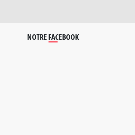
NOTRE FACEBOOK