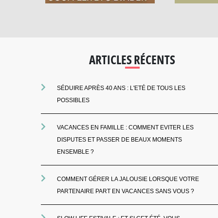
ARTICLES RÉCENTS
SÉDUIRE APRÈS 40 ANS : L'ETÉ DE TOUS LES
POSSIBLES
VACANCES EN FAMILLE : COMMENT EVITER LES
DISPUTES ET PASSER DE BEAUX MOMENTS
ENSEMBLE ?
COMMENT GÉRER LA JALOUSIE LORSQUE VOTRE
PARTENAIRE PART EN VACANCES SANS VOUS ?