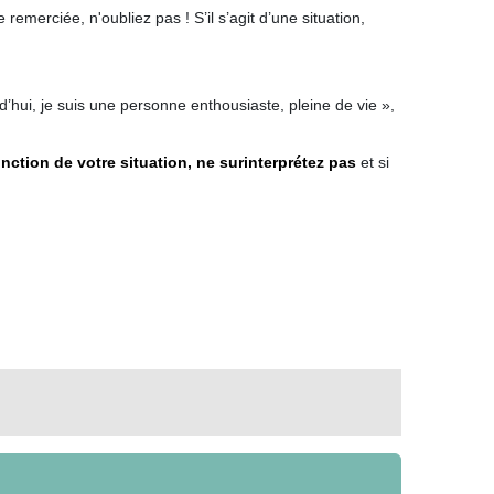
emerciée, n'oubliez pas ! S’il s’agit d’une situation,
urd’hui, je suis une personne enthousiaste, pleine de vie »,
nction de votre situation, ne surinterprétez pas
et si