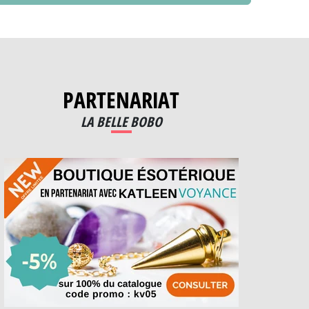
PARTENARIAT
LA BELLE BOBO