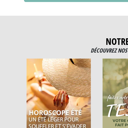
NOTR
DÉCOUVREZ NOS 