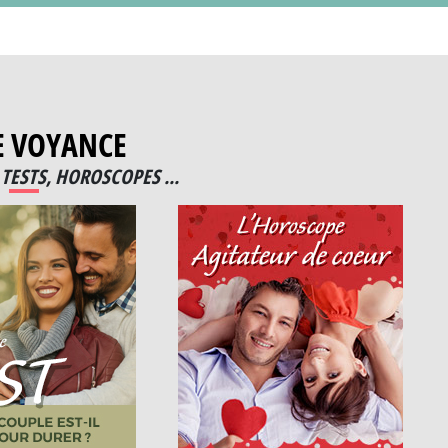
E VOYANCE
TESTS, HOROSCOPES ...