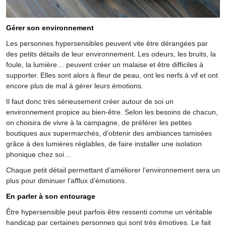
Gérer son environnement
Les personnes hypersensibles peuvent vite être dérangées par
des petits détails de leur environnement. Les odeurs, les bruits, la
foule, la lumière… peuvent créer un malaise et être difficiles à
supporter. Elles sont alors à fleur de peau, ont les nerfs à vif et ont
encore plus de mal à gérer leurs émotions.
Il faut donc très sérieusement créer autour de soi un
environnement propice au bien-être. Selon les besoins de chacun,
on choisira de vivre à la campagne, de préférer les petites
boutiques aux supermarchés, d’obtenir des ambiances tamisées
grâce à des lumières réglables, de faire installer une isolation
phonique chez soi…
Chaque petit détail permettant d’améliorer l’environnement sera un
plus pour diminuer l’afflux d’émotions.
En parler à son entourage
Être hypersensible peut parfois être ressenti comme un véritable
handicap par certaines personnes qui sont très émotives. Le fait