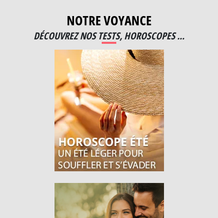
NOTRE VOYANCE
DÉCOUVREZ NOS TESTS, HOROSCOPES ...