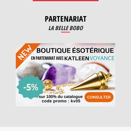
PARTENARIAT
LA BELLE BOBO