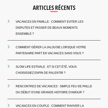
ARTICLES RÉCENTS
VACANCES EN FAMILLE : COMMENT EVITER LES
DISPUTES ET PASSER DE BEAUX MOMENTS
ENSEMBLE ?
COMMENT GÉRER LA JALOUSIE LORSQUE VOTRE
PARTENAIRE PART EN VACANCES SANS VOUS ?
SLOW LIFE ESTIVALE : ET SI CET ÉTÉ, VOUS
CHOISISSIEZ ENFIN DE RALENTIR ?
RENCONTRES DE VACANCES : SIMPLE FEU DE PAILLE
OU DÉBUT D'UNE GRANDE HISTOIRE D'AMOUR ?
VACANCES EN COUPLE : COMMENT RAVIVER LA