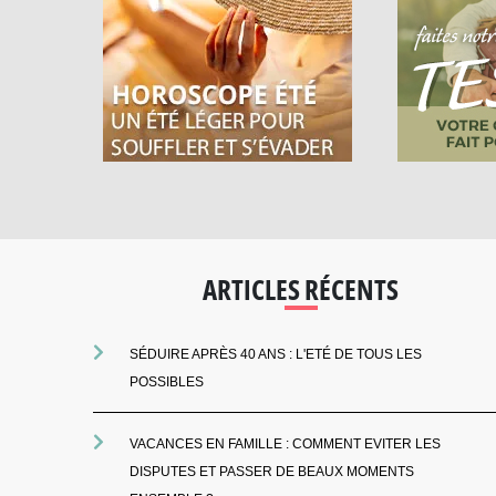
ARTICLES RÉCENTS
SÉDUIRE APRÈS 40 ANS : L'ETÉ DE TOUS LES
POSSIBLES
VACANCES EN FAMILLE : COMMENT EVITER LES
DISPUTES ET PASSER DE BEAUX MOMENTS