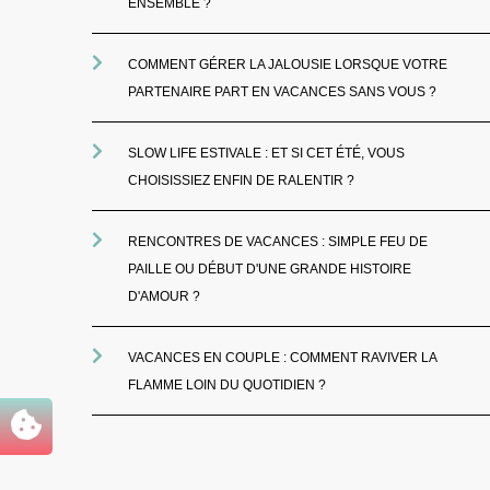
ENSEMBLE ?
COMMENT GÉRER LA JALOUSIE LORSQUE VOTRE
PARTENAIRE PART EN VACANCES SANS VOUS ?
SLOW LIFE ESTIVALE : ET SI CET ÉTÉ, VOUS
CHOISISSIEZ ENFIN DE RALENTIR ?
RENCONTRES DE VACANCES : SIMPLE FEU DE
PAILLE OU DÉBUT D'UNE GRANDE HISTOIRE
D'AMOUR ?
VACANCES EN COUPLE : COMMENT RAVIVER LA
FLAMME LOIN DU QUOTIDIEN ?