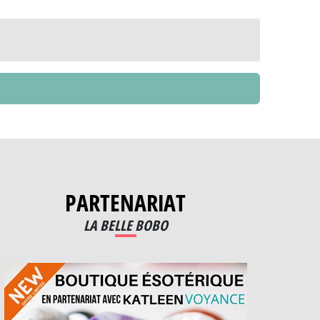
PARTENARIAT
LA BELLE BOBO