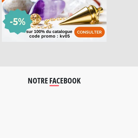
NOTRE FACEBOOK