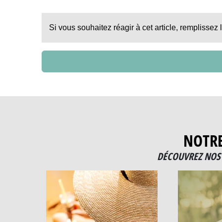
Si vous souhaitez réagir à cet article, remplissez 
NOTR
DÉCOUVREZ NOS 