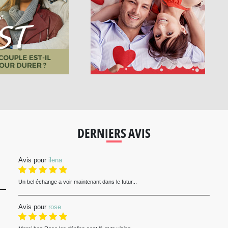
DERNIERS AVIS
Avis pour
ilena
Un bel échange a voir maintenant dans le futur...
Avis pour
rose