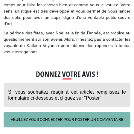
temps pour faire les choses bien et comme vous le voulez. Votre
sens artistique est très développé et vous permet de vous lancer
des défis pour avoir un sapin digne d’une véritable petite œuvre
d’art.
La période des fêtes, avec Noël et la fin de l’année, est propice au
questionnement sur son avenir. Alors, n’hésitez pas à contacter les
voyants de Katleen Voyance pour obtenir des réponses à toutes
vos interrogations.
DONNEZ VOTRE AVIS !
Si vous souhaitez réagir à cet article, remplissez le
formulaire ci-dessous et cliquez sur "Poster".
VEUILLEZ VOUS CONNECTER POUR POSTER UN COMMENTAIRE