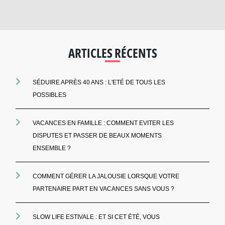
ARTICLES RÉCENTS
SÉDUIRE APRÈS 40 ANS : L'ETÉ DE TOUS LES
POSSIBLES
VACANCES EN FAMILLE : COMMENT EVITER LES
DISPUTES ET PASSER DE BEAUX MOMENTS
ENSEMBLE ?
COMMENT GÉRER LA JALOUSIE LORSQUE VOTRE
PARTENAIRE PART EN VACANCES SANS VOUS ?
SLOW LIFE ESTIVALE : ET SI CET ÉTÉ, VOUS