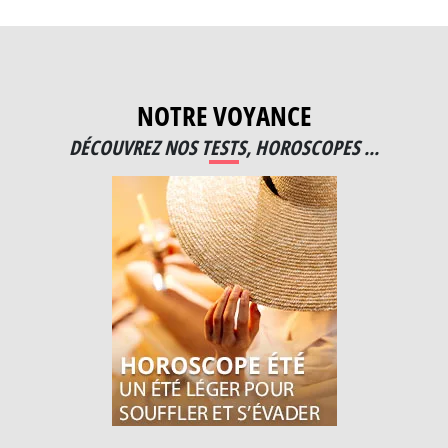
NOTRE VOYANCE
DÉCOUVREZ NOS TESTS, HOROSCOPES ...