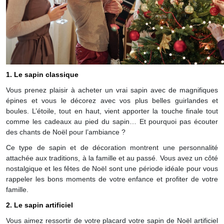
1. Le sapin classique
Vous prenez plaisir à acheter un vrai sapin avec de magnifiques
épines et vous le décorez avec vos plus belles guirlandes et
boules. L’étoile, tout en haut, vient apporter la touche finale tout
comme les cadeaux au pied du sapin… Et pourquoi pas écouter
des chants de Noël pour l’ambiance ?
Ce type de sapin et de décoration montrent une personnalité
attachée aux traditions, à la famille et au passé. Vous avez un côté
nostalgique et les fêtes de Noël sont une période idéale pour vous
rappeler les bons moments de votre enfance et profiter de votre
famille.
2. Le sapin artificiel
Vous aimez ressortir de votre placard votre sapin de Noël artificiel