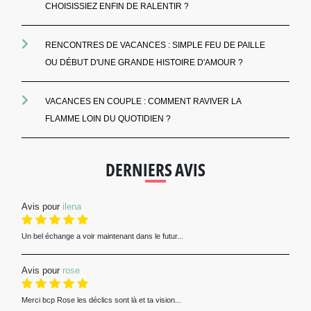
CHOISISSIEZ ENFIN DE RALENTIR ?
RENCONTRES DE VACANCES : SIMPLE FEU DE PAILLE
OU DÉBUT D'UNE GRANDE HISTOIRE D'AMOUR ?
VACANCES EN COUPLE : COMMENT RAVIVER LA
FLAMME LOIN DU QUOTIDIEN ?
DERNIERS AVIS
Avis pour
ilena
Un bel échange a voir maintenant dans le futur...
Avis pour
rose
Merci bcp Rose les déclics sont là et ta vision...