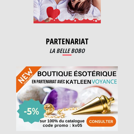
PARTENARIAT
LA BELLE BOBO