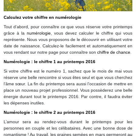
Calculez votre chiffre en numérologie
Tout d‘abord, pour connaître ce que vous réserve votre printemps
grâce à la
numérologie
, vous devez calculer le chiffre qui vous
représente. Nous vous proposons de le découvrir en utilisant votre
date de naissance. Calculez-le facilement et automatiquement en
vous rendant sur notre page pour connaître son
chiffre de chance
.
Numérologie : le chiffre 1 au printemps 2016
Si votre chiffre est le numéro 1, sachez que le mois de mai vous
réserve une belle rencontre si vous êtes seul et que vous cherchez
l’âme sœur. La fin du printemps sera aussi l’occasion de mettre en
place un nouveau projet professionnel. Vous possèderez une belle
énergie durant tout le printemps 2016. Par contre, il faudra éviter
les dépenses inutiles.
Numérologie : le chiffre 2 au printemps 2016
L’amour sera au rendez-vous durant le printemps pour les
personnes en couple et les célibataires. Avec une bonne dose de
romantisme ! Au travail, les graines semées en mars germeront au