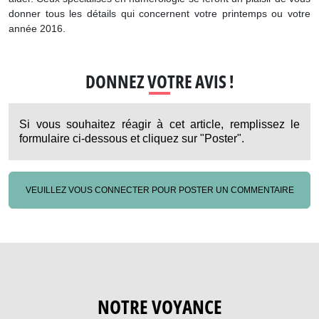
donner tous les détails qui concernent votre printemps ou votre
année 2016.
DONNEZ VOTRE AVIS !
Si vous souhaitez réagir à cet article, remplissez le
formulaire ci-dessous et cliquez sur "Poster".
VEUILLEZ VOUS CONNECTER POUR POSTER UN COMMENTAIRE
NOTRE VOYANCE