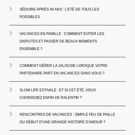
SÉDUIRE APRÈS 40 ANS : L'ETÉ DE TOUS LES
POSSIBLES
VACANCES EN FAMILLE : COMMENT EVITER LES
DISPUTES ET PASSER DE BEAUX MOMENTS
ENSEMBLE ?
COMMENT GÉRER LA JALOUSIE LORSQUE VOTRE
PARTENAIRE PART EN VACANCES SANS VOUS ?
SLOW LIFE ESTIVALE : ET SI CET ÉTÉ, VOUS
CHOISISSIEZ ENFIN DE RALENTIR ?
RENCONTRES DE VACANCES : SIMPLE FEU DE PAILLE
OU DÉBUT D'UNE GRANDE HISTOIRE D'AMOUR ?