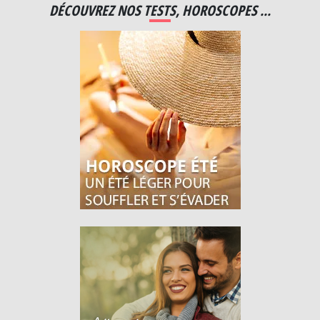
DÉCOUVREZ NOS TESTS, HOROSCOPES ...