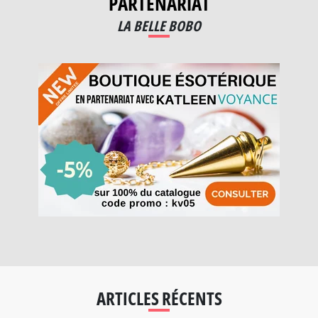
PARTENARIAT
LA BELLE BOBO
ARTICLES RÉCENTS