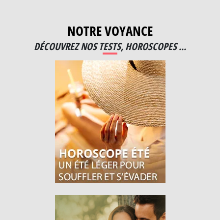
NOTRE VOYANCE
DÉCOUVREZ NOS TESTS, HOROSCOPES ...