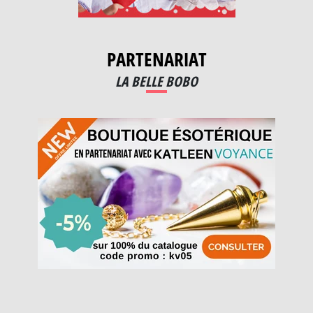
PARTENARIAT
LA BELLE BOBO