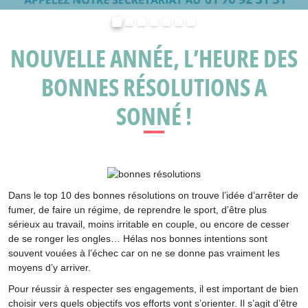
Précédent
Suivant
NOUVELLE ANNÉE, L’HEURE DES
BONNES RÉSOLUTIONS A
SONNÉ !
Dans le top 10 des bonnes résolutions on trouve l’idée d’arrêter de
fumer, de faire un régime, de reprendre le sport, d’être plus
sérieux au travail, moins irritable en couple, ou encore de cesser
de se ronger les ongles… Hélas nos bonnes intentions sont
souvent vouées à l’échec car on ne se donne pas vraiment les
moyens d’y arriver.
Pour réussir à respecter ses engagements, il est important de bien
choisir vers quels objectifs vos efforts vont s’orienter. Il s’agit d’être