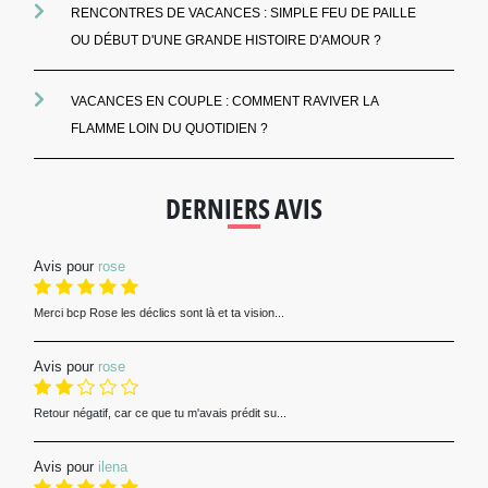
RENCONTRES DE VACANCES : SIMPLE FEU DE PAILLE
OU DÉBUT D'UNE GRANDE HISTOIRE D'AMOUR ?
VACANCES EN COUPLE : COMMENT RAVIVER LA
FLAMME LOIN DU QUOTIDIEN ?
DERNIERS AVIS
Avis pour
rose
Merci bcp Rose les déclics sont là et ta vision...
Avis pour
rose
Retour négatif, car ce que tu m'avais prédit su...
Avis pour
ilena