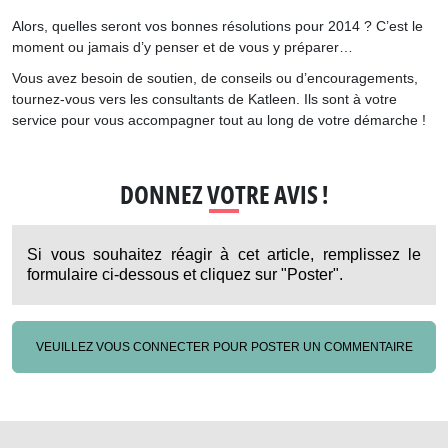
Alors, quelles seront vos bonnes résolutions pour 2014 ? C’est le
moment ou jamais d’y penser et de vous y préparer…
Vous avez besoin de soutien, de conseils ou d’encouragements,
tournez-vous vers les consultants de Katleen. Ils sont à votre
service pour vous accompagner tout au long de votre démarche !
DONNEZ VOTRE AVIS !
Si vous souhaitez réagir à cet article, remplissez le
formulaire ci-dessous et cliquez sur "Poster".
VEUILLEZ VOUS CONNECTER POUR POSTER UN COMMENTAIRE