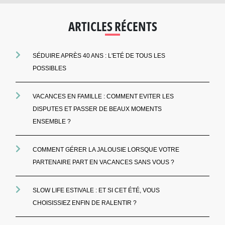
ARTICLES RÉCENTS
SÉDUIRE APRÈS 40 ANS : L'ETÉ DE TOUS LES
POSSIBLES
VACANCES EN FAMILLE : COMMENT EVITER LES
DISPUTES ET PASSER DE BEAUX MOMENTS
ENSEMBLE ?
COMMENT GÉRER LA JALOUSIE LORSQUE VOTRE
PARTENAIRE PART EN VACANCES SANS VOUS ?
SLOW LIFE ESTIVALE : ET SI CET ÉTÉ, VOUS
CHOISISSIEZ ENFIN DE RALENTIR ?