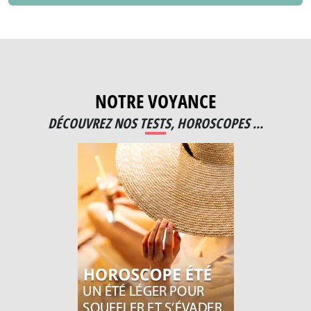
NOTRE VOYANCE
DÉCOUVREZ NOS TESTS, HOROSCOPES ...