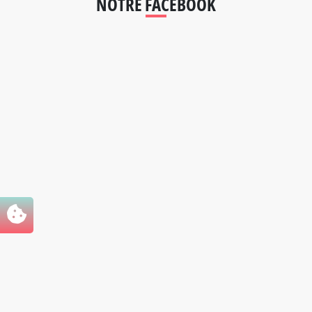
NOTRE FACEBOOK