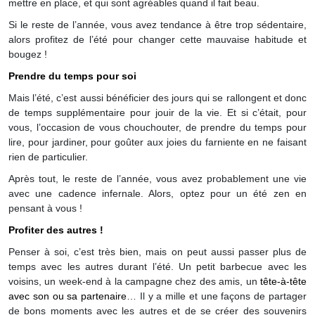
mettre en place, et qui sont agréables quand il fait beau.
Si le reste de l’année, vous avez tendance à être trop sédentaire,
alors profitez de l’été pour changer cette mauvaise habitude et
bougez !
Prendre du temps pour soi
Mais l’été, c’est aussi bénéficier des jours qui se rallongent et donc
de temps supplémentaire pour jouir de la vie. Et si c’était, pour
vous, l’occasion de vous chouchouter, de prendre du temps pour
lire, pour jardiner, pour goûter aux joies du farniente en ne faisant
rien de particulier.
Après tout, le reste de l’année, vous avez probablement une vie
avec une cadence infernale. Alors, optez pour un été zen en
pensant à vous !
Profiter des autres !
Penser à soi, c’est très bien, mais on peut aussi passer plus de
temps avec les autres durant l’été. Un petit barbecue avec les
voisins, un week-end à la campagne chez des amis, un
tête-à-tête
avec son ou sa partenaire
… Il y a mille et une façons de partager
de bons moments avec les autres et de se créer des souvenirs