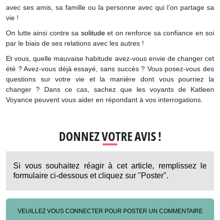
avec ses amis, sa famille ou la personne avec qui l’on partage sa
vie !
On lutte ainsi contre sa
solitude
et on renforce sa confiance en soi
par le biais de ses relations avec les autres !
Et vous, quelle mauvaise habitude avez-vous envie de changer cet
été ? Avez-vous déjà essayé, sans succès ? Vous posez-vous des
questions sur votre vie et la manière dont vous pourriez la
changer ? Dans ce cas, sachez que les voyants de Katleen
Voyance peuvent vous aider en répondant à vos interrogations.
DONNEZ VOTRE AVIS !
Si vous souhaitez réagir à cet article, remplissez le
formulaire ci-dessous et cliquez sur "Poster".
VEUILLEZ VOUS CONNECTER POUR POSTER UN COMMENTAIRE