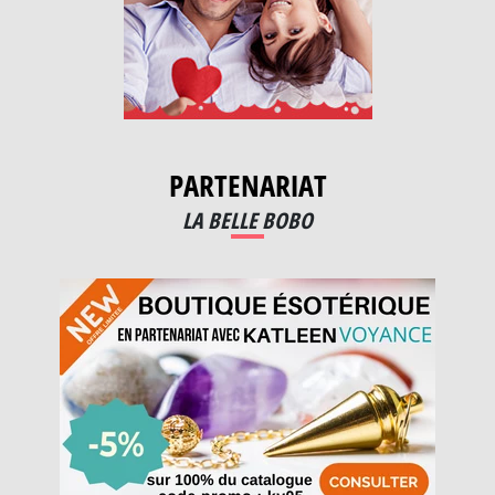
PARTENARIAT
LA BELLE BOBO