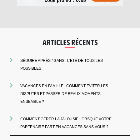
ARTICLES RÉCENTS
SÉDUIRE APRÈS 40 ANS : L'ETÉ DE TOUS LES
POSSIBLES
VACANCES EN FAMILLE : COMMENT EVITER LES
DISPUTES ET PASSER DE BEAUX MOMENTS
ENSEMBLE ?
COMMENT GÉRER LA JALOUSIE LORSQUE VOTRE
PARTENAIRE PART EN VACANCES SANS VOUS ?