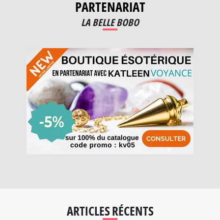
PARTENARIAT
LA BELLE BOBO
ARTICLES RÉCENTS