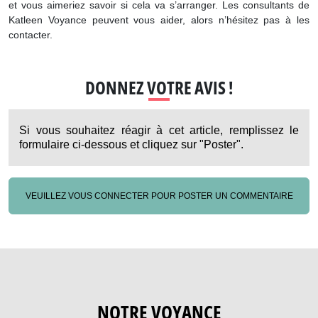
et vous aimeriez savoir si cela va s’arranger. Les consultants de
Katleen Voyance peuvent vous aider, alors n’hésitez pas à les
contacter.
DONNEZ VOTRE AVIS !
Si vous souhaitez réagir à cet article, remplissez le
formulaire ci-dessous et cliquez sur "Poster".
VEUILLEZ VOUS CONNECTER POUR POSTER UN COMMENTAIRE
NOTRE VOYANCE