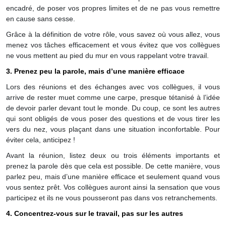
encadré, de poser vos propres limites et de ne pas vous remettre
en cause sans cesse.
Grâce à la définition de votre rôle, vous savez où vous allez, vous
menez vos tâches efficacement et vous évitez que vos collègues
ne vous mettent au pied du mur en vous rappelant votre travail.
3. Prenez peu la parole, mais d’une manière efficace
Lors des réunions et des échanges avec vos collègues, il vous
arrive de rester muet comme une carpe, presque tétanisé à l’idée
de devoir parler devant tout le monde. Du coup, ce sont les autres
qui sont obligés de vous poser des questions et de vous tirer les
vers du nez, vous plaçant dans une situation inconfortable. Pour
éviter cela, anticipez !
Avant la réunion, listez deux ou trois éléments importants et
prenez la parole dès que cela est possible. De cette manière, vous
parlez peu, mais d’une manière efficace et seulement quand vous
vous sentez prêt. Vos collègues auront ainsi la sensation que vous
participez et ils ne vous pousseront pas dans vos retranchements.
4. Concentrez-vous sur le travail, pas sur les autres