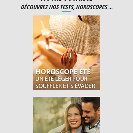
DÉCOUVREZ NOS TESTS, HOROSCOPES ...