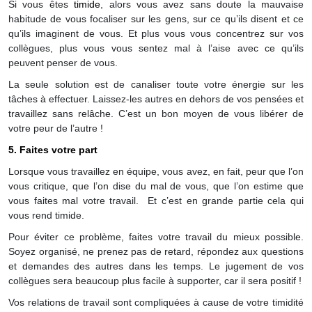
Si vous êtes
timide
, alors vous avez sans doute la mauvaise
habitude de vous focaliser sur les gens, sur ce qu’ils disent et ce
qu’ils imaginent de vous. Et plus vous vous concentrez sur vos
collègues, plus vous vous sentez mal à l’aise avec ce qu’ils
peuvent penser de vous.
La seule solution est de canaliser toute votre énergie sur les
tâches à effectuer. Laissez-les autres en dehors de vos pensées et
travaillez sans relâche. C’est un bon moyen de vous libérer de
votre peur de l’autre !
5. Faites votre part
Lorsque vous travaillez en équipe, vous avez, en fait, peur que l’on
vous critique, que l’on dise du mal de vous, que l’on estime que
vous faites mal votre travail. Et c’est en grande partie cela qui
vous rend timide.
Pour éviter ce problème, faites votre travail du mieux possible.
Soyez organisé, ne prenez pas de retard, répondez aux questions
et demandes des autres dans les temps. Le jugement de vos
collègues sera beaucoup plus facile à supporter, car il sera positif !
Vos relations de travail sont compliquées à cause de votre timidité