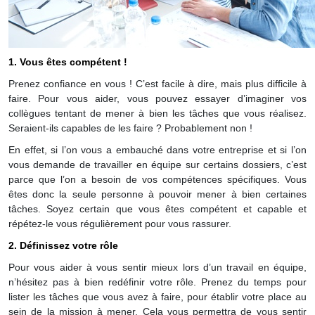
1. Vous êtes compétent !
Prenez confiance en vous ! C’est facile à dire, mais plus difficile à
faire. Pour vous aider, vous pouvez essayer d’imaginer vos
collègues tentant de mener à bien les tâches que vous réalisez.
Seraient-ils capables de les faire ? Probablement non !
En effet, si l’on vous a embauché dans votre entreprise et si l’on
vous demande de travailler en équipe sur certains dossiers, c’est
parce que l’on a besoin de vos compétences spécifiques. Vous
êtes donc la seule personne à pouvoir mener à bien certaines
tâches. Soyez certain que vous êtes compétent et capable et
répétez-le vous régulièrement pour vous rassurer.
2. Définissez votre rôle
Pour vous aider à vous sentir mieux lors d’un travail en équipe,
n’hésitez pas à bien redéfinir votre rôle. Prenez du temps pour
lister les tâches que vous avez à faire, pour établir votre place au
sein de la mission à mener. Cela vous permettra de vous sentir