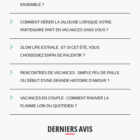
ENSEMBLE ?
COMMENT GÉRER LA JALOUSIE LORSQUE VOTRE
PARTENAIRE PART EN VACANCES SANS VOUS ?
SLOW LIFE ESTIVALE : ET SI CET ÉTÉ, VOUS
CHOISISSIEZ ENFIN DE RALENTIR ?
RENCONTRES DE VACANCES : SIMPLE FEU DE PAILLE
OU DÉBUT D'UNE GRANDE HISTOIRE D'AMOUR ?
VACANCES EN COUPLE : COMMENT RAVIVER LA
FLAMME LOIN DU QUOTIDIEN ?
DERNIERS AVIS