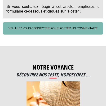
Si vous souhaitez réagir à cet article, remplissez le
formulaire ci-dessous et cliquez sur "Poster".
VEUILLEZ VOUS CONNECTER POUR POSTER UN COMMENTAIRE
NOTRE VOYANCE
DÉCOUVREZ NOS TESTS, HOROSCOPES ...