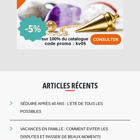
ARTICLES RÉCENTS
SÉDUIRE APRÈS 40 ANS : L'ETÉ DE TOUS LES
POSSIBLES
VACANCES EN FAMILLE : COMMENT EVITER LES
DISPUTES ET PASSER DE BEAUX MOMENTS