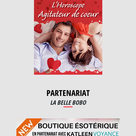
PARTENARIAT
LA BELLE BOBO