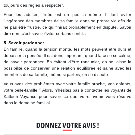
toujours des règles à respecter.
Pour les adultes, l'idée est un peu la même. Il faut éviter
l'ingérence des membres de sa famille dans sa propre vie afin de
ne pas être frustré, ce qui finirait probablement en dispute. Savoir
dire non, c'est savoir éviter certains conflits.
5. Savoir pardonner...
En famille, quand la tension monte, les mots peuvent être durs et
dépasser la pensée. Il est donc important, quand la crise se calme,
de savoir pardonner. En évitant d'être rancunier, on se laisse la
possibilité de conserver une relation équilibrée et saine avec les
membres de sa famille, même si parfois, on se dispute.
Vous avez des problèmes avec votre famille proche, vos enfants,
votre belle-famille ? Alors, n'hésitez pas à contacter les voyants de
Katleen Voyance pour savoir ce que votre avenir vous réserve
dans le domaine familial.
DONNEZ VOTRE AVIS !