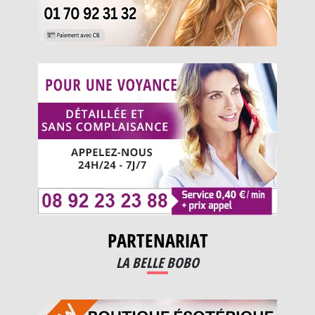
PARTENARIAT
LA BELLE BOBO