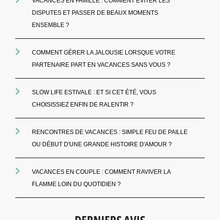
VACANCES EN FAMILLE : COMMENT EVITER LES
DISPUTES ET PASSER DE BEAUX MOMENTS
ENSEMBLE ?
COMMENT GÉRER LA JALOUSIE LORSQUE VOTRE
PARTENAIRE PART EN VACANCES SANS VOUS ?
SLOW LIFE ESTIVALE : ET SI CET ÉTÉ, VOUS
CHOISISSIEZ ENFIN DE RALENTIR ?
RENCONTRES DE VACANCES : SIMPLE FEU DE PAILLE
OU DÉBUT D'UNE GRANDE HISTOIRE D'AMOUR ?
VACANCES EN COUPLE : COMMENT RAVIVER LA
FLAMME LOIN DU QUOTIDIEN ?