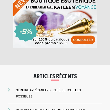
ARTICLES RÉCENTS
SÉDUIRE APRÈS 40 ANS : L'ETÉ DE TOUS LES
POSSIBLES