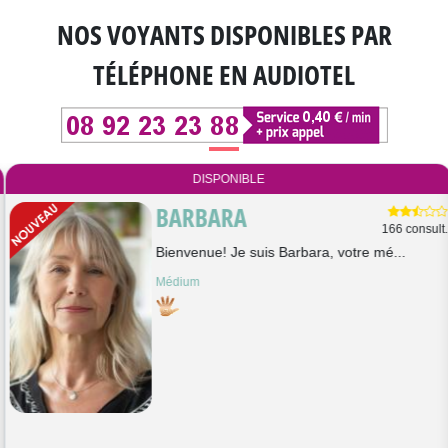
NOS VOYANTS DISPONIBLES
PAR
TÉLÉPHONE EN AUDIOTEL
DISPONIBLE
BARBARA
166 consult.
Bienvenue! Je suis Barbara, votre mé...
Médium