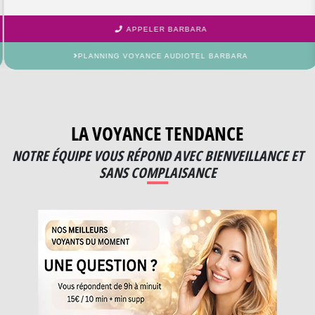
APPELER BARBARA
PLANNING VOYANCE AUDIOTEL BARBARA
LA VOYANCE TENDANCE
NOTRE ÉQUIPE VOUS RÉPOND AVEC BIENVEILLANCE ET
SANS COMPLAISANCE